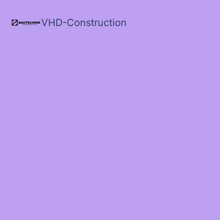
VHD-Construction