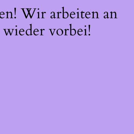
en! Wir arbeiten an
 wieder vorbei!