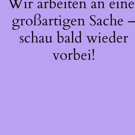
Wir arbeiten an eine
großartigen Sache 
schau bald wieder
vorbei!