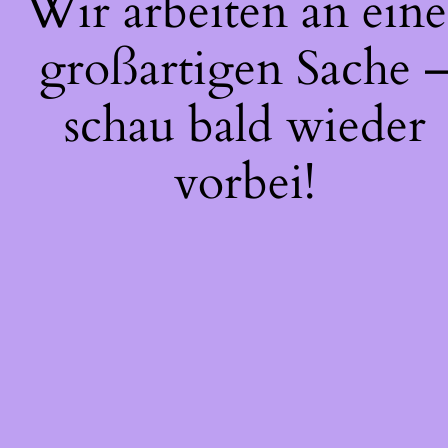
Wir arbeiten an eine
großartigen Sache 
schau bald wieder
vorbei!