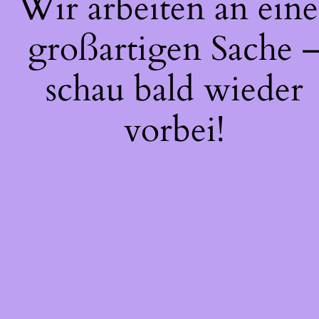
Wir arbeiten an eine
großartigen Sache 
schau bald wieder
vorbei!