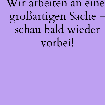
Wir arbeiten an eine
großartigen Sache 
schau bald wieder
vorbei!