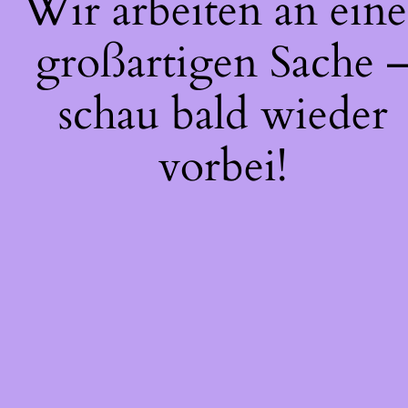
Wir arbeiten an eine
großartigen Sache 
schau bald wieder
vorbei!