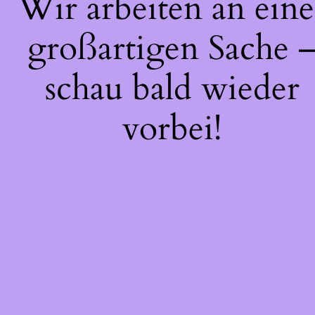
Wir arbeiten an eine
großartigen Sache 
schau bald wieder
vorbei!