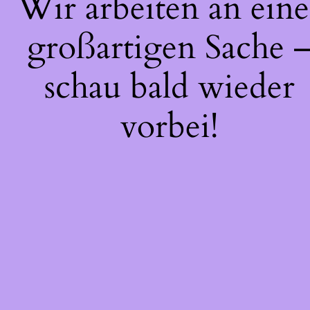
Wir arbeiten an eine
großartigen Sache 
schau bald wieder
vorbei!