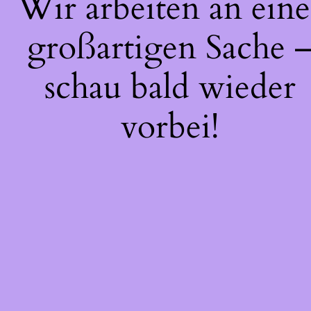
Wir arbeiten an eine
großartigen Sache 
schau bald wieder
vorbei!