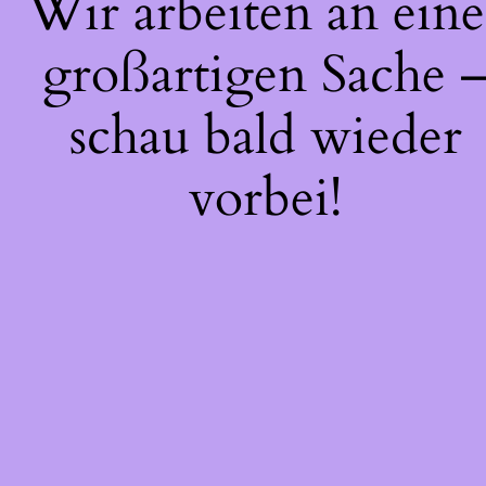
Wir arbeiten an eine
großartigen Sache 
schau bald wieder
vorbei!