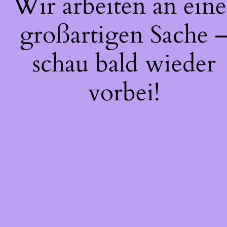
Wir arbeiten an eine
großartigen Sache 
schau bald wieder
vorbei!