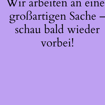
Wir arbeiten an eine
großartigen Sache 
schau bald wieder
vorbei!