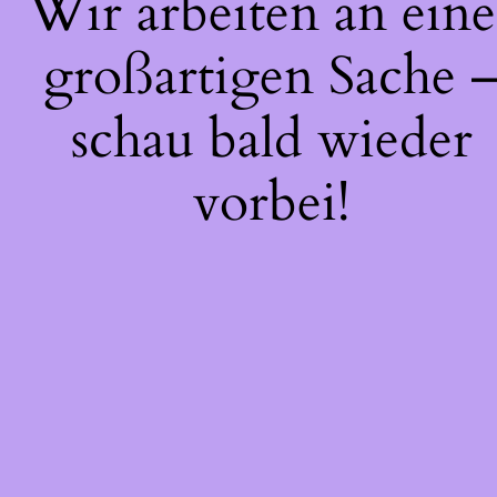
Wir arbeiten an eine
großartigen Sache 
schau bald wieder
vorbei!