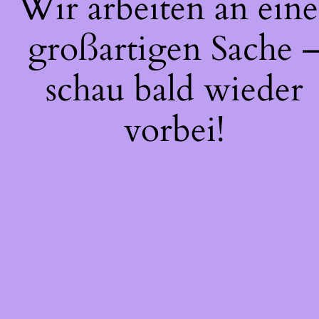
Wir arbeiten an eine
großartigen Sache 
schau bald wieder
vorbei!