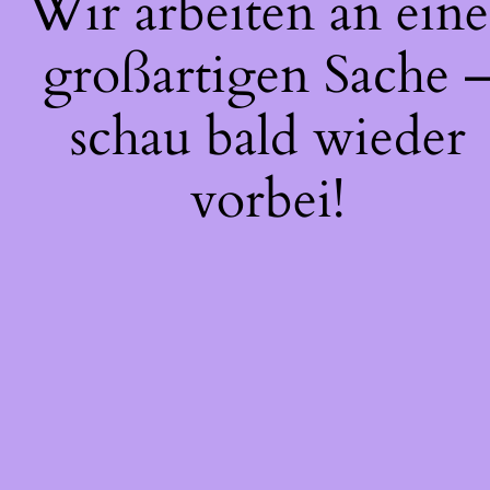
Wir arbeiten an eine
großartigen Sache 
schau bald wieder
vorbei!